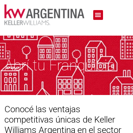
Abrí tu Franquicia
Conocé las ventajas
competitivas únicas de Keller
Williams Argentina en el sector