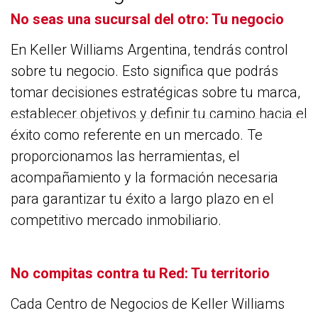
No seas una sucursal del otro: Tu negocio
En Keller Williams Argentina, tendrás control
sobre tu negocio. Esto significa que podrás
tomar decisiones estratégicas sobre tu marca,
establecer objetivos y definir tu camino hacia el
éxito como referente en un mercado. Te
proporcionamos las herramientas, el
acompañamiento y la formación necesaria
para garantizar tu éxito a largo plazo en el
competitivo mercado inmobiliario.
No compitas contra tu Red: Tu territorio
Cada Centro de Negocios de Keller Williams