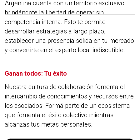
Argentina cuenta con un territorio exclusivo
brindándote la libertad de operar sin
competencia interna. Esto te permite
desarrollar estrategias a largo plazo,
establecer una presencia sólida en tu mercado
y convertirte en el experto local indiscutible.
Ganan todos: Tu éxito
Nuestra cultura de colaboración fomenta el
intercambio de conocimientos y recursos entre
los asociados. Formá parte de un ecosistema
que fomenta el éxito colectivo mientras
alcanzas tus metas personales.