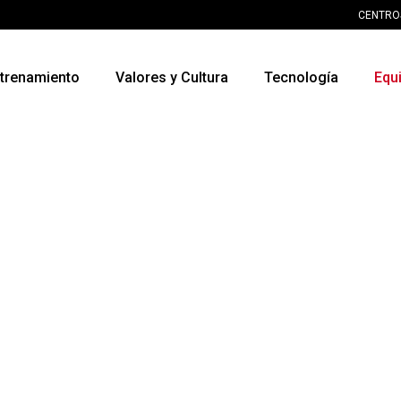
CENTRO
trenamiento
Valores y Cultura
Tecnología
Equ