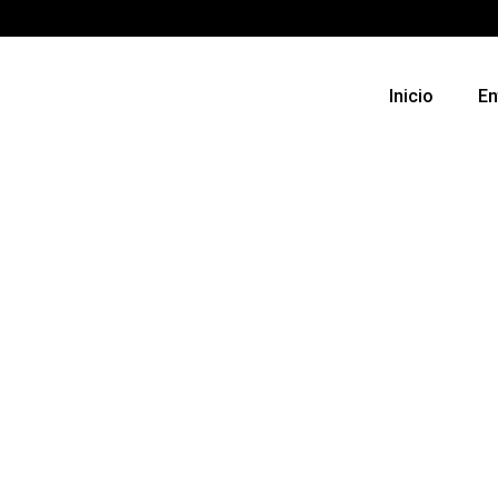
Inicio
En