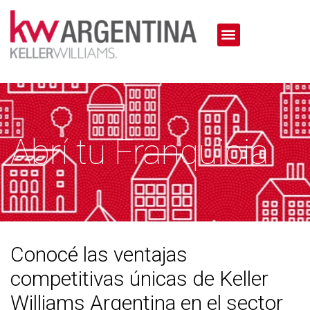
Abrí tu Franquicia
Conocé las ventajas
competitivas únicas de Keller
Williams Argentina en el sector