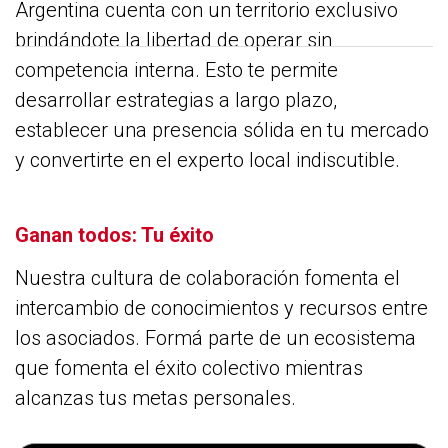
Argentina cuenta con un territorio exclusivo
brindándote la libertad de operar sin
competencia interna. Esto te permite
desarrollar estrategias a largo plazo,
establecer una presencia sólida en tu mercado
y convertirte en el experto local indiscutible.
Ganan todos: Tu éxito
Nuestra cultura de colaboración fomenta el
intercambio de conocimientos y recursos entre
los asociados. Formá parte de un ecosistema
que fomenta el éxito colectivo mientras
alcanzas tus metas personales.