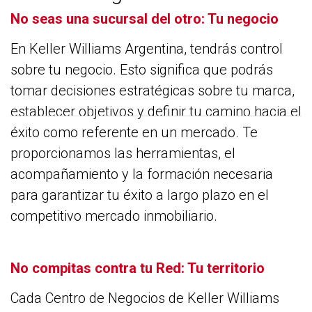
No seas una sucursal del otro: Tu negocio
En Keller Williams Argentina, tendrás control
sobre tu negocio. Esto significa que podrás
tomar decisiones estratégicas sobre tu marca,
establecer objetivos y definir tu camino hacia el
éxito como referente en un mercado. Te
proporcionamos las herramientas, el
acompañamiento y la formación necesaria
para garantizar tu éxito a largo plazo en el
competitivo mercado inmobiliario.
No compitas contra tu Red: Tu territorio
Cada Centro de Negocios de Keller Williams