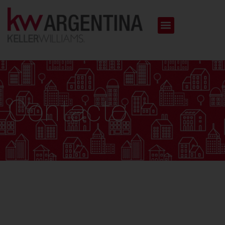
Contacto