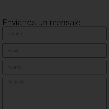
Envianos un mensaje