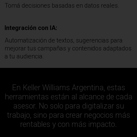
Tomá decisiones basadas en datos reales.
Integración con IA:
Automatización de textos, sugerencias para
mejorar tus campañas y contenidos adaptados
a tu audiencia.
En Keller Williams Argentina, estas
herramientas están al alcance de cada
asesor. No solo para digitalizar su
trabajo, sino para crear negocios más
rentables y con más impacto.