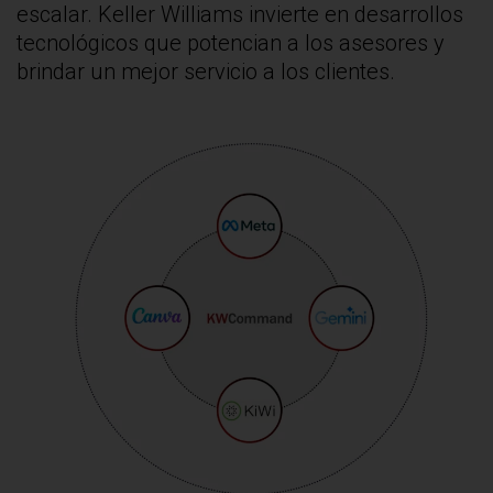
escalar. Keller Williams invierte en desarrollos
tecnológicos que potencian a los asesores y
brindar un mejor servicio a los clientes.