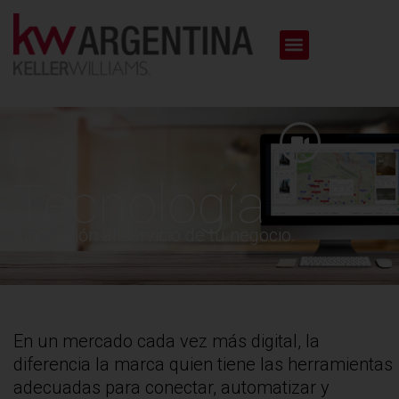
Tecnología
Innovación al servicio de tu negocio.
En un mercado cada vez más digital, la
diferencia la marca quien tiene las herramientas
adecuadas para conectar, automatizar y